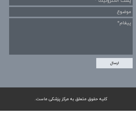
ارسال
​کلیه حقوق متعلق به مرکز پزشکی ماست.