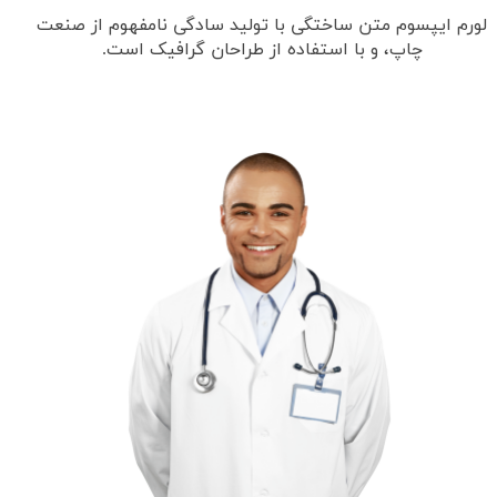
لورم ایپسوم متن ساختگی با تولید سادگی نامفهوم از صنعت
چاپ، و با استفاده از طراحان گرافیک است.