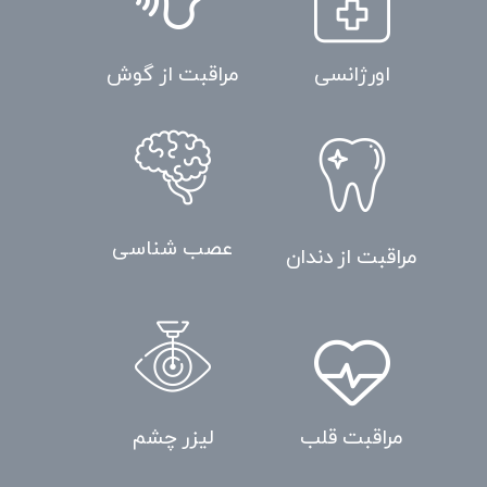
مراقبت از گوش
اورژانسی
عصب شناسی
مراقبت از دندان
مراقبت قلب
لیزر چشم