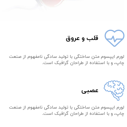
قلب و عروق
لورم ایپسوم متن ساختگی با تولید سادگی نامفهوم از صنعت
چاپ، و با استفاده از طراحان گرافیک است.
عصبی
لورم ایپسوم متن ساختگی با تولید سادگی نامفهوم از صنعت
چاپ، و با استفاده از طراحان گرافیک است.