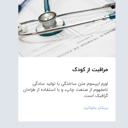
مراقبت از کودک
لورم ایپسوم متن ساختگی با تولید سادگی
نامفهوم از صنعت چاپ، و با استفاده از طراحان
گرافیک است.
بیشتر بخوانید