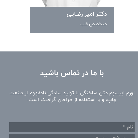
دکتر امیر رضایی
متخصص قلب
با ما در تماس باشید
لورم ایپسوم متن ساختگی با تولید سادگی نامفهوم از صنعت
چاپ، و با استفاده از طراحان گرافیک است.