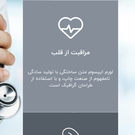
مراقبت از قلب
لورم ایپسوم متن ساختگی با تولید سادگی
نامفهوم از صنعت چاپ، و با استفاده از
طراحان گرافیک است.
مراقبت از مغز و اعصاب