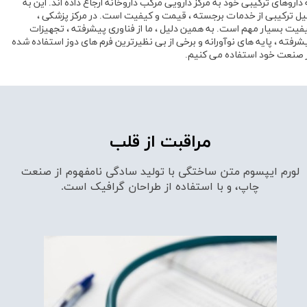
 داروهای ترکیبی خود به مرکز دارویی مرکب داروخانه ارجاع داده اند. این به
یل ترکیبی از خدمات برجسته ، قیمت و کیفیت است. در مرکز پزشکی ،
فیت بسیار مهم است. به همین دلیل ، ما از فناوری پیشرفته ، تجهیزات
شرفته ، پایه های نوآورانه و برخی از بی نظیرترین فرم های دوز استفاده شده
 صنعت خود استفاده می کنیم.
مراقبت از قلب
لورم ایپسوم متن ساختگی با تولید سادگی نامفهوم از صنعت
چاپ، و با استفاده از طراحان گرافیک است.