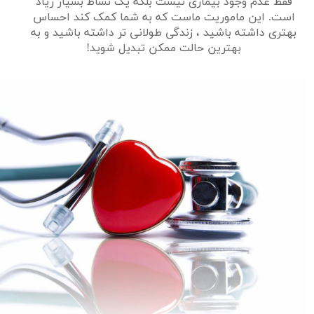
فقط عدم وجود بیماری نیست بلکه یک نشاط بسیار زیاد
است. این ماموریت ماست که به شما کمک کند احساس
بهتری داشته باشید ، زندگی طولانی تر داشته باشید و به
بهترین حالت ممکن تبدیل شوید!