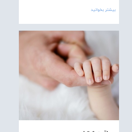
بیشتر بخوانید