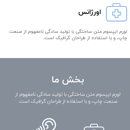
اورژانس
لورم ایپسوم متن ساختگی با تولید سادگی نامفهوم از صنعت
چاپ، و با استفاده از طراحان گرافیک است.
بخش ما
لورم ایپسوم متن ساختگی با تولید سادگی نامفهوم از
صنعت چاپ، و با استفاده از طراحان گرافیک است.