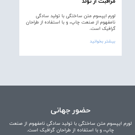
مراقبت از تولد
لورم ایپسوم متن ساختگی با تولید سادگی
نامفهوم از صنعت چاپ، و با استفاده از طراحان
گرافیک است.
بیشتر بخوانید
حضور جهانی
لورم ایپسوم متن ساختگی با تولید سادگی نامفهوم از صنعت
چاپ، و با استفاده از طراحان گرافیک است.