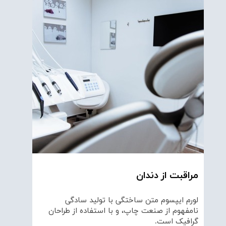
مراقبت از دندان
لورم ایپسوم متن ساختگی با تولید سادگی
نامفهوم از صنعت چاپ، و با استفاده از طراحان
گرافیک است.