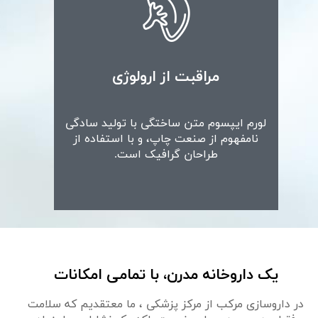
لورم ایپسوم متن ساختگی با تولید سادگی
نامفهوم از صنعت چاپ، و با استفاده از
طراحان گرافیک است.
مراقبت از ارولوژی
لورم ایپسوم متن ساختگی با تولید سادگی
نامفهوم از صنعت چاپ، و با استفاده از
طراحان گرافیک است.
یک داروخانه مدرن، با تمامی امکانات
در داروسازی مرکب از مرکز پزشکی ، ما معتقدیم که سلامت